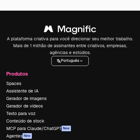
A plataforma criativa para você direcionar seu melhor trabalho.
Mais de 1 milhão de assinantes entre criativos, empresas,
agências e estúdios.
Português
Produtos
Spaces
Assistente de IA
Gerador de imagens
Gerador de vídeos
Texto para voz
Conteúdo de stock
MCP para Claude/ChatGPT
New
Agentes
New