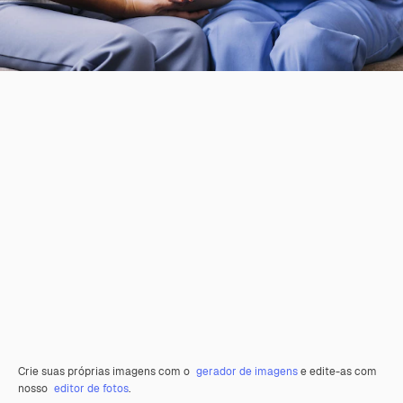
Crie suas próprias imagens com o
gerador de imagens
e edite-as com
nosso
editor de fotos
.