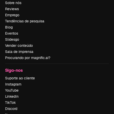
Sobre nós
Reviews
Emprego
Tendências de pesquisa
Blog
Eventos
Slidesgo
Vender conteúdo
Sala de imprensa
Procurando por magnific.ai?
Siga-nos
Suporte ao cliente
Instagram
YouTube
LinkedIn
TikTok
Discord