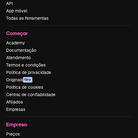
API
App móvel
Todas as ferramentas
Começar
Academy
Documentação
Atendimento
Termos e condições
Política de privacidade
Originais
New
Política de cookies
Central de confiabilidade
Afiliados
Empresas
Empresa
Preços