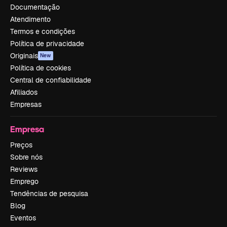
Documentação
Atendimento
Termos e condições
Política de privacidade
Originais
New
Política de cookies
Central de confiabilidade
Afiliados
Empresas
Empresa
Preços
Sobre nós
Reviews
Emprego
Tendências de pesquisa
Blog
Eventos