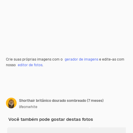
Crie suas próprias imagens com o
gerador de imagens
e edite-as com
nosso
editor de fotos
.
Shorthair britânico dourado sombreado (7 meses)
lifeonwhite
Você também pode gostar destas fotos