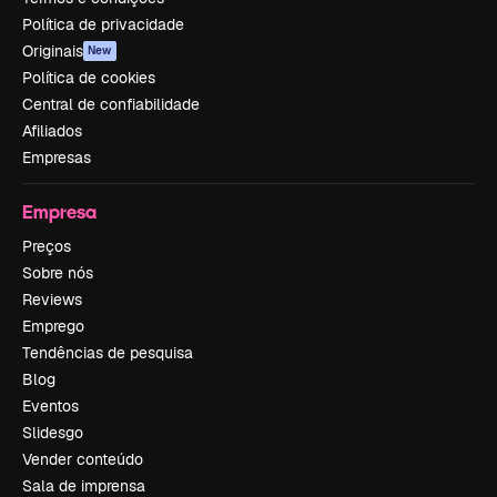
Política de privacidade
Originais
New
Política de cookies
Central de confiabilidade
Afiliados
Empresas
Empresa
Preços
Sobre nós
Reviews
Emprego
Tendências de pesquisa
Blog
Eventos
Slidesgo
Vender conteúdo
Sala de imprensa