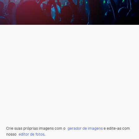
Crie suas próprias imagens com o
gerador de imagens
e edite-as com
nosso
editor de fotos
.