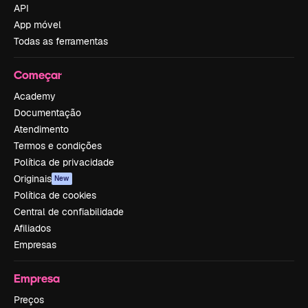
API
App móvel
Todas as ferramentas
Começar
Academy
Documentação
Atendimento
Termos e condições
Política de privacidade
Originais
New
Política de cookies
Central de confiabilidade
Afiliados
Empresas
Empresa
Preços