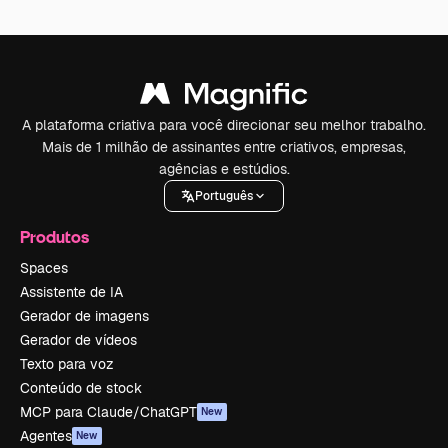
A plataforma criativa para você direcionar seu melhor trabalho.
Mais de 1 milhão de assinantes entre criativos, empresas,
agências e estúdios.
Português
Produtos
Spaces
Assistente de IA
Gerador de imagens
Gerador de vídeos
Texto para voz
Conteúdo de stock
MCP para Claude/ChatGPT
New
Agentes
New