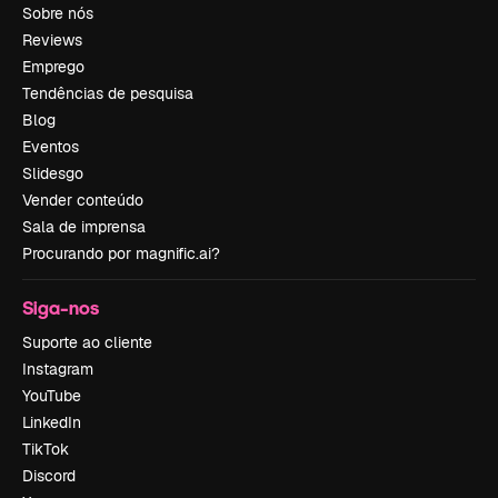
Sobre nós
Reviews
Emprego
Tendências de pesquisa
Blog
Eventos
Slidesgo
Vender conteúdo
Sala de imprensa
Procurando por magnific.ai?
Siga-nos
Suporte ao cliente
Instagram
YouTube
LinkedIn
TikTok
Discord