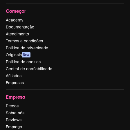
Começar
Academy
Documentação
Atendimento
Termos e condições
Política de privacidade
Originais
New
Política de cookies
Central de confiabilidade
Afiliados
Empresas
Empresa
Preços
Sobre nós
Reviews
Emprego