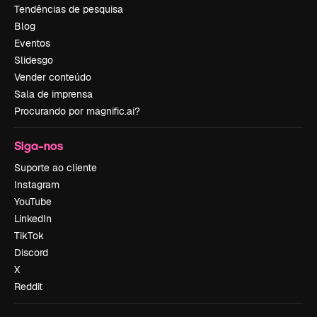
Tendências de pesquisa
Blog
Eventos
Slidesgo
Vender conteúdo
Sala de imprensa
Procurando por magnific.ai?
Siga-nos
Suporte ao cliente
Instagram
YouTube
LinkedIn
TikTok
Discord
X
Reddit