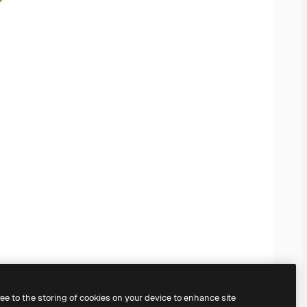
ree to the storing of cookies on your device to enhance site