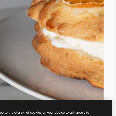
ree to the storing of cookies on your device to enhance site