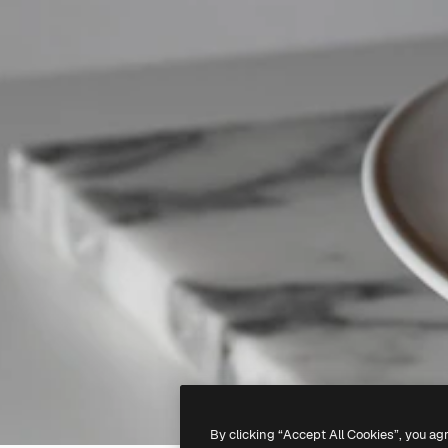
By clicking “Accept All Cookies”, you ag