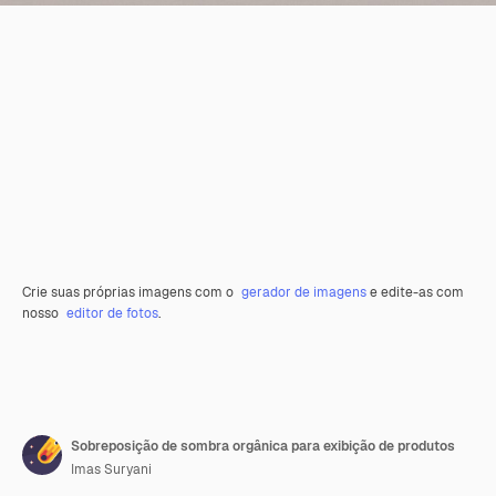
Crie suas próprias imagens com o
gerador de imagens
e edite-as com
nosso
editor de fotos
.
Sobreposição de sombra orgânica para exibição de produtos
Imas Suryani