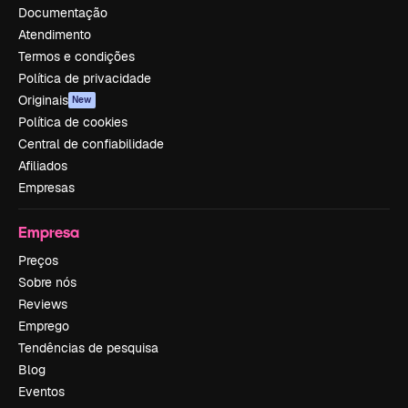
Documentação
Atendimento
Termos e condições
Política de privacidade
Originais
New
Política de cookies
Central de confiabilidade
Afiliados
Empresas
Empresa
Preços
Sobre nós
Reviews
Emprego
Tendências de pesquisa
Blog
Eventos