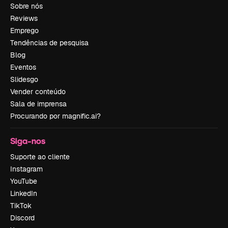
Sobre nós
Reviews
Emprego
Tendências de pesquisa
Blog
Eventos
Slidesgo
Vender conteúdo
Sala de imprensa
Procurando por magnific.ai?
Siga-nos
Suporte ao cliente
Instagram
YouTube
LinkedIn
TikTok
Discord