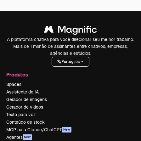
A plataforma criativa para você direcionar seu melhor trabalho.
Mais de 1 milhão de assinantes entre criativos, empresas,
agências e estúdios.
Português
Produtos
Spaces
Assistente de IA
Gerador de imagens
Gerador de vídeos
Texto para voz
Conteúdo de stock
MCP para Claude/ChatGPT
New
Agentes
New