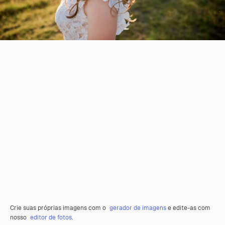
Crie suas próprias imagens com o
gerador de imagens
e edite-as com
nosso
editor de fotos
.