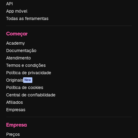
API
App móvel
Todas as ferramentas
Começar
Academy
Documentação
Atendimento
Termos e condições
Política de privacidade
Originais
New
Política de cookies
Central de confiabilidade
Afiliados
Empresas
Empresa
Preços