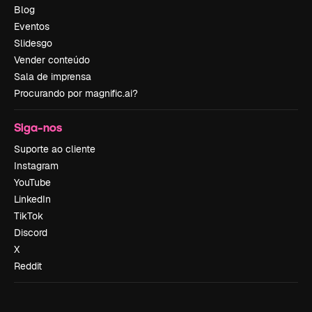
Blog
Eventos
Slidesgo
Vender conteúdo
Sala de imprensa
Procurando por magnific.ai?
Siga-nos
Suporte ao cliente
Instagram
YouTube
LinkedIn
TikTok
Discord
X
Reddit