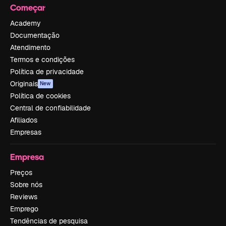
Começar
Academy
Documentação
Atendimento
Termos e condições
Política de privacidade
Originais
New
Política de cookies
Central de confiabilidade
Afiliados
Empresas
Empresa
Preços
Sobre nós
Reviews
Emprego
Tendências de pesquisa