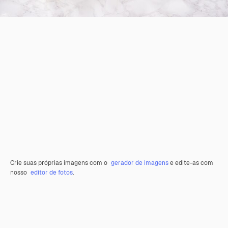
Crie suas próprias imagens com o
gerador de imagens
e edite-as com
nosso
editor de fotos
.