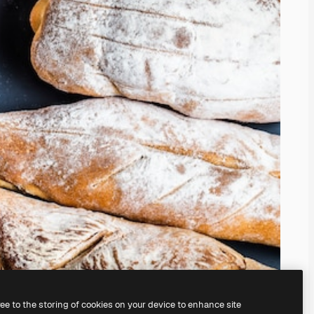
ree to the storing of cookies on your device to enhance site