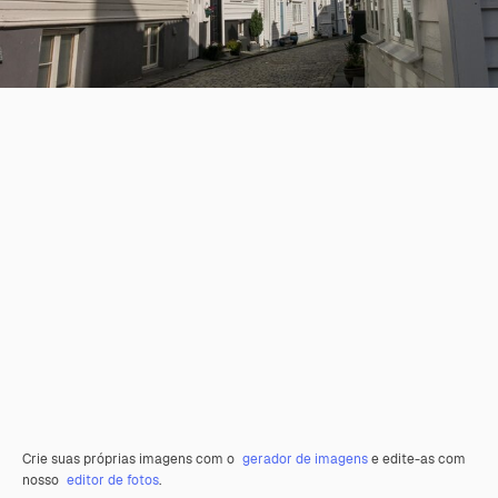
Crie suas próprias imagens com o
gerador de imagens
e edite-as com
nosso
editor de fotos
.