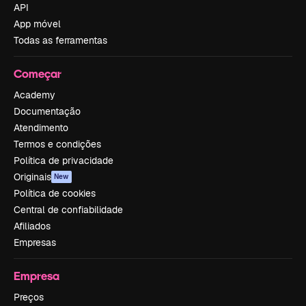
API
App móvel
Todas as ferramentas
Começar
Academy
Documentação
Atendimento
Termos e condições
Política de privacidade
Originais
New
Política de cookies
Central de confiabilidade
Afiliados
Empresas
Empresa
Preços