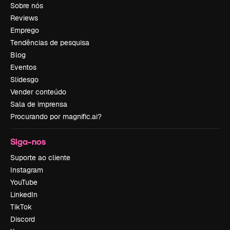
Sobre nós
Reviews
Emprego
Tendências de pesquisa
Blog
Eventos
Slidesgo
Vender conteúdo
Sala de imprensa
Procurando por magnific.ai?
Siga-nos
Suporte ao cliente
Instagram
YouTube
LinkedIn
TikTok
Discord