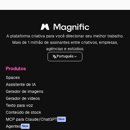
A plataforma criativa para você direcionar seu melhor trabalho.
Mais de 1 milhão de assinantes entre criativos, empresas,
agências e estúdios.
Português
Produtos
Spaces
Assistente de IA
Gerador de imagens
Gerador de vídeos
Texto para voz
Conteúdo de stock
MCP para Claude/ChatGPT
New
Agentes
New