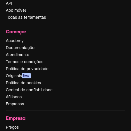
API
App móvel
Todas as ferramentas
Começar
Academy
Documentação
Atendimento
Termos e condições
Política de privacidade
Originais
New
Política de cookies
Central de confiabilidade
Afiliados
Empresas
Empresa
Preços