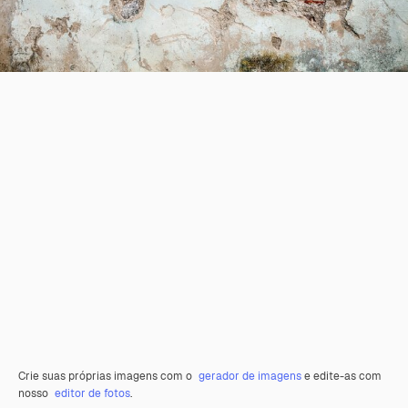
Crie suas próprias imagens com o
gerador de imagens
e edite-as com
nosso
editor de fotos
.