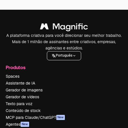
A plataforma criativa para você direcionar seu melhor trabalho.
Mais de 1 milhão de assinantes entre criativos, empresas,
agências e estúdios.
Português
Produtos
Spaces
Assistente de IA
Gerador de imagens
Gerador de vídeos
Texto para voz
Conteúdo de stock
MCP para Claude/ChatGPT
New
Agentes
New