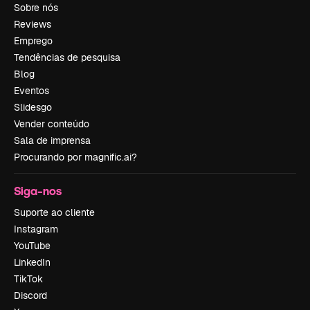
Sobre nós
Reviews
Emprego
Tendências de pesquisa
Blog
Eventos
Slidesgo
Vender conteúdo
Sala de imprensa
Procurando por magnific.ai?
Siga-nos
Suporte ao cliente
Instagram
YouTube
LinkedIn
TikTok
Discord