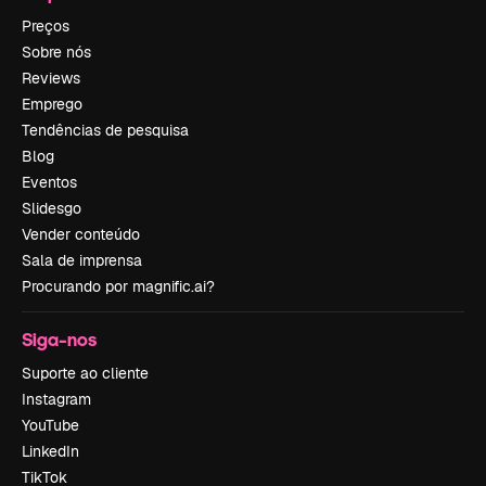
Preços
Sobre nós
Reviews
Emprego
Tendências de pesquisa
Blog
Eventos
Slidesgo
Vender conteúdo
Sala de imprensa
Procurando por magnific.ai?
Siga-nos
Suporte ao cliente
Instagram
YouTube
LinkedIn
TikTok