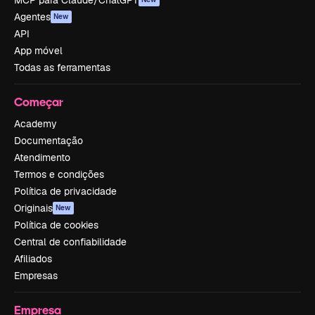
Agentes
New
API
App móvel
Todas as ferramentas
Começar
Academy
Documentação
Atendimento
Termos e condições
Política de privacidade
Originais
New
Política de cookies
Central de confiabilidade
Afiliados
Empresas
Empresa