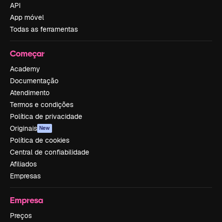
API
App móvel
Todas as ferramentas
Começar
Academy
Documentação
Atendimento
Termos e condições
Política de privacidade
Originais
New
Política de cookies
Central de confiabilidade
Afiliados
Empresas
Empresa
Preços