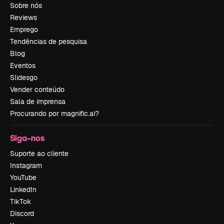
Sobre nós
Reviews
Emprego
Tendências de pesquisa
Blog
Eventos
Slidesgo
Vender conteúdo
Sala de imprensa
Procurando por magnific.ai?
Siga-nos
Suporte ao cliente
Instagram
YouTube
LinkedIn
TikTok
Discord