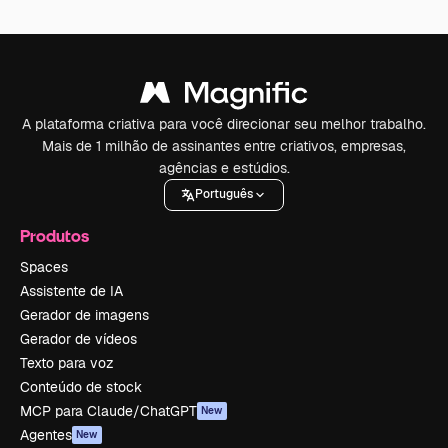
A plataforma criativa para você direcionar seu melhor trabalho.
Mais de 1 milhão de assinantes entre criativos, empresas,
agências e estúdios.
Português
Produtos
Spaces
Assistente de IA
Gerador de imagens
Gerador de vídeos
Texto para voz
Conteúdo de stock
MCP para Claude/ChatGPT
New
Agentes
New