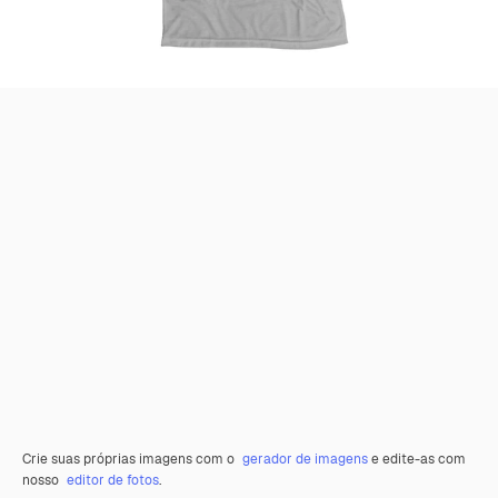
Crie suas próprias imagens com o
gerador de imagens
e edite-as com
nosso
editor de fotos
.