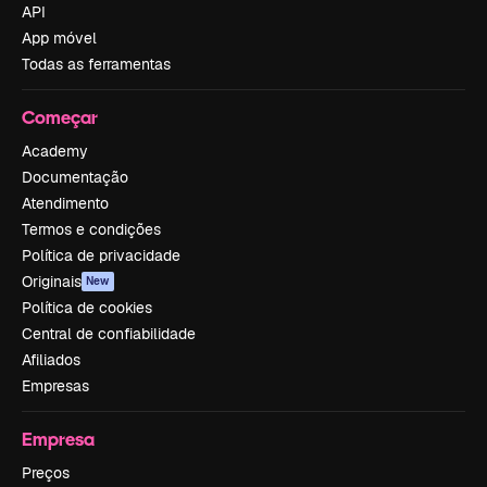
API
App móvel
Todas as ferramentas
Começar
Academy
Documentação
Atendimento
Termos e condições
Política de privacidade
Originais
New
Política de cookies
Central de confiabilidade
Afiliados
Empresas
Empresa
Preços