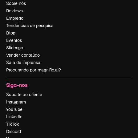
Sobre nós
Reviews
Emprego
Tendências de pesquisa
Blog
Eventos
Slidesgo
Vender conteúdo
Sala de imprensa
Procurando por magnific.ai?
Siga-nos
Suporte ao cliente
Instagram
YouTube
LinkedIn
TikTok
Discord