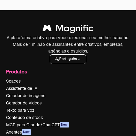
A plataforma criativa para você direcionar seu melhor trabalho.
Mais de 1 milhão de assinantes entre criativos, empresas,
agências e estúdios.
Português
Produtos
Spaces
Assistente de IA
Gerador de imagens
Gerador de vídeos
Texto para voz
Conteúdo de stock
MCP para Claude/ChatGPT
New
Agentes
New