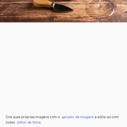
Crie suas próprias imagens com o
gerador de imagens
e edite-as com
nosso
editor de fotos
.