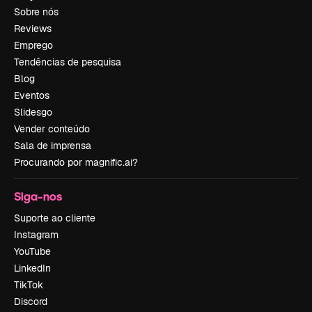
Sobre nós
Reviews
Emprego
Tendências de pesquisa
Blog
Eventos
Slidesgo
Vender conteúdo
Sala de imprensa
Procurando por magnific.ai?
Siga-nos
Suporte ao cliente
Instagram
YouTube
LinkedIn
TikTok
Discord