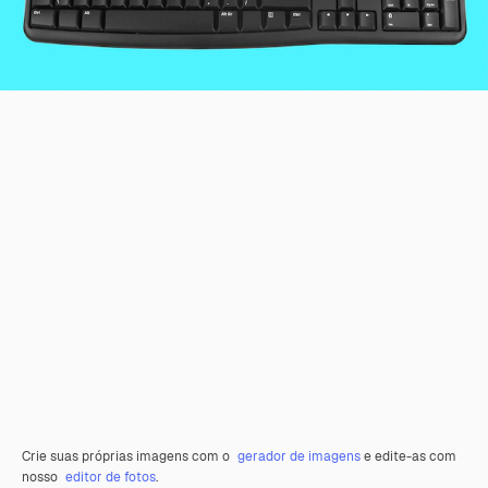
Crie suas próprias imagens com o
gerador de imagens
e edite-as com
nosso
editor de fotos
.