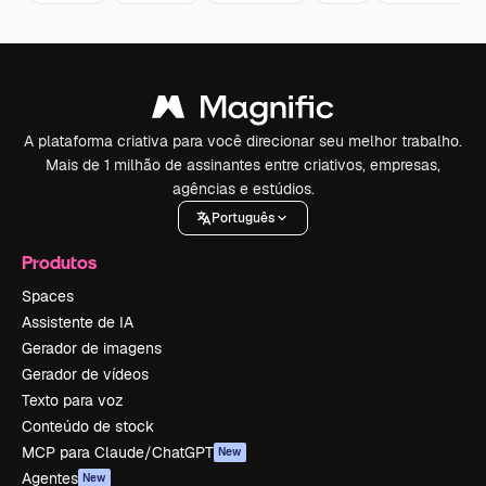
A plataforma criativa para você direcionar seu melhor trabalho.
Mais de 1 milhão de assinantes entre criativos, empresas,
agências e estúdios.
Português
Produtos
Spaces
Assistente de IA
Gerador de imagens
Gerador de vídeos
Texto para voz
Conteúdo de stock
MCP para Claude/ChatGPT
New
Agentes
New