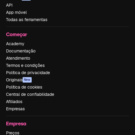
API
App móvel
Todas as ferramentas
Começar
Academy
Documentação
Atendimento
Termos e condições
Política de privacidade
Originais
New
Política de cookies
Central de confiabilidade
Afiliados
Empresas
Empresa
Preços