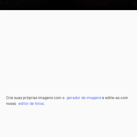
Crie suas próprias imagens com o
gerador de imagens
e edite-as com
nosso
editor de fotos
.