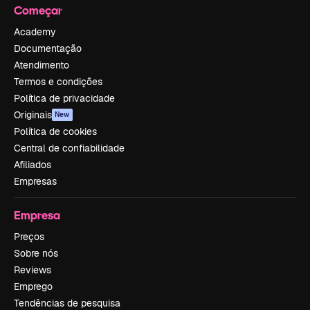
Começar
Academy
Documentação
Atendimento
Termos e condições
Política de privacidade
Originais
New
Política de cookies
Central de confiabilidade
Afiliados
Empresas
Empresa
Preços
Sobre nós
Reviews
Emprego
Tendências de pesquisa