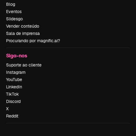
Blog
Eventos
Slidesgo
Vender conteúdo
Sala de imprensa
Procurando por magnific.ai?
Siga-nos
Suporte ao cliente
Instagram
YouTube
LinkedIn
TikTok
Discord
X
Reddit