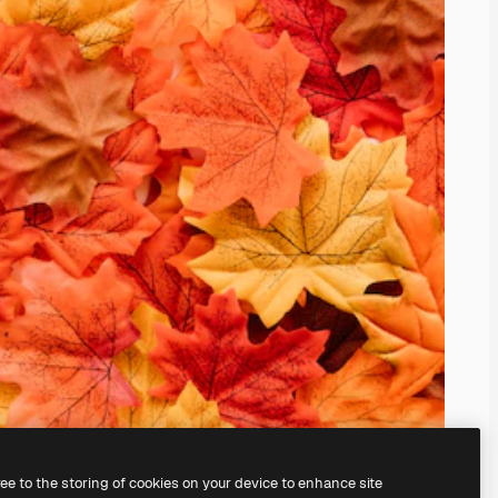
ree to the storing of cookies on your device to enhance site