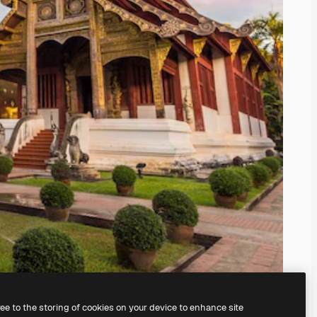
ree to the storing of cookies on your device to enhance site