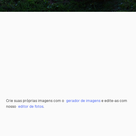
Crie suas próprias imagens com o
gerador de imagens
e edite-as com
nosso
editor de fotos
.