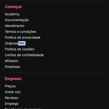
Começar
Academy
Documentação
Atendimento
Termos e condições
Política de privacidade
Originais
New
Política de cookies
Central de confiabilidade
Afiliados
Empresas
Empresa
Preços
Sobre nós
Reviews
Emprego