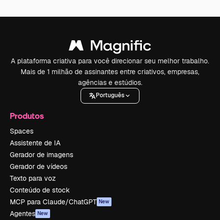
A plataforma criativa para você direcionar seu melhor trabalho.
Mais de 1 milhão de assinantes entre criativos, empresas,
agências e estúdios.
Português
Produtos
Spaces
Assistente de IA
Gerador de imagens
Gerador de vídeos
Texto para voz
Conteúdo de stock
MCP para Claude/ChatGPT
New
Agentes
New