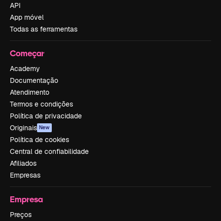
API
App móvel
Todas as ferramentas
Começar
Academy
Documentação
Atendimento
Termos e condições
Política de privacidade
Originais
New
Política de cookies
Central de confiabilidade
Afiliados
Empresas
Empresa
Preços