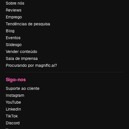
Sobre nós
Reviews
Emprego
Tendências de pesquisa
Blog
Eventos
Slidesgo
Vender conteúdo
Sala de imprensa
Procurando por magnific.ai?
Siga-nos
Suporte ao cliente
Instagram
YouTube
LinkedIn
TikTok
Discord