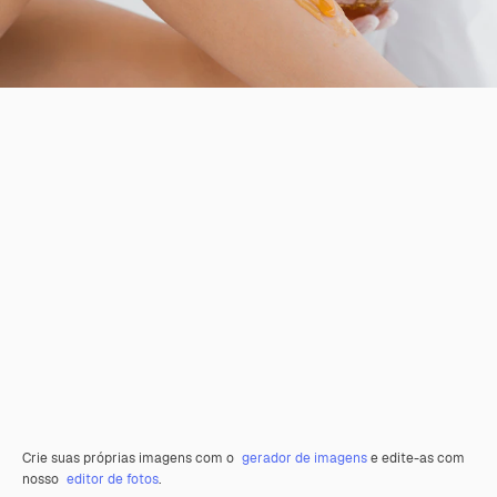
Crie suas próprias imagens com o
gerador de imagens
e edite-as com
nosso
editor de fotos
.