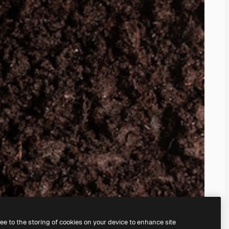
ree to the storing of cookies on your device to enhance site