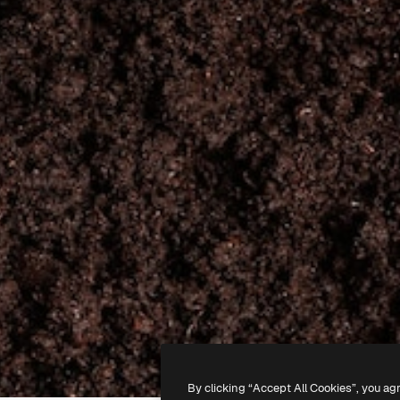
By clicking “Accept All Cookies”, you ag