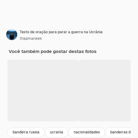
Texto de oração para parar a guerra na Ucrânia
thapmaneek
Você também pode gostar destas fotos
bandeira russia
ucrania
nacionalidades
bandeiras do m