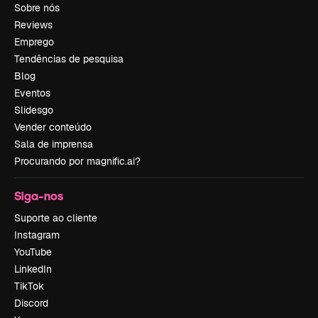
Sobre nós
Reviews
Emprego
Tendências de pesquisa
Blog
Eventos
Slidesgo
Vender conteúdo
Sala de imprensa
Procurando por magnific.ai?
Siga-nos
Suporte ao cliente
Instagram
YouTube
LinkedIn
TikTok
Discord