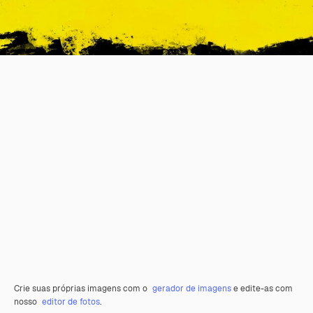
Crie suas próprias imagens com o
gerador de imagens
e edite-as com
nosso
editor de fotos
.