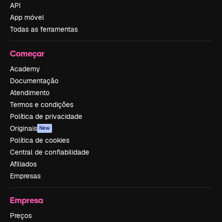
API
App móvel
Todas as ferramentas
Começar
Academy
Documentação
Atendimento
Termos e condições
Política de privacidade
Originais
New
Política de cookies
Central de confiabilidade
Afiliados
Empresas
Empresa
Preços