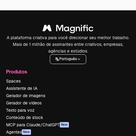
A plataforma criativa para você direcionar seu melhor trabalho.
Mais de 1 milhão de assinantes entre criativos, empresas,
agências e estúdios.
Português
Produtos
Spaces
Assistente de IA
Gerador de imagens
Gerador de vídeos
Texto para voz
Conteúdo de stock
MCP para Claude/ChatGPT
New
Agentes
New