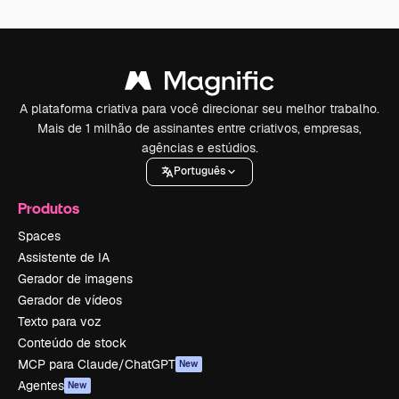
A plataforma criativa para você direcionar seu melhor trabalho.
Mais de 1 milhão de assinantes entre criativos, empresas,
agências e estúdios.
Português
Produtos
Spaces
Assistente de IA
Gerador de imagens
Gerador de vídeos
Texto para voz
Conteúdo de stock
MCP para Claude/ChatGPT
New
Agentes
New