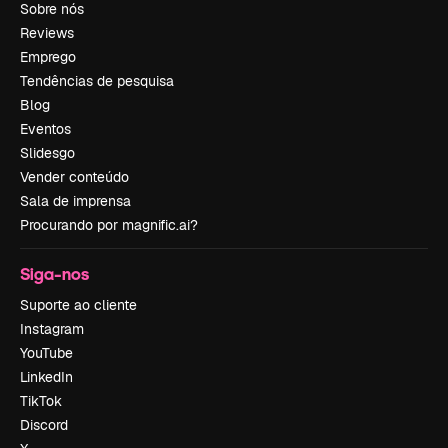
Sobre nós
Reviews
Emprego
Tendências de pesquisa
Blog
Eventos
Slidesgo
Vender conteúdo
Sala de imprensa
Procurando por magnific.ai?
Siga-nos
Suporte ao cliente
Instagram
YouTube
LinkedIn
TikTok
Discord