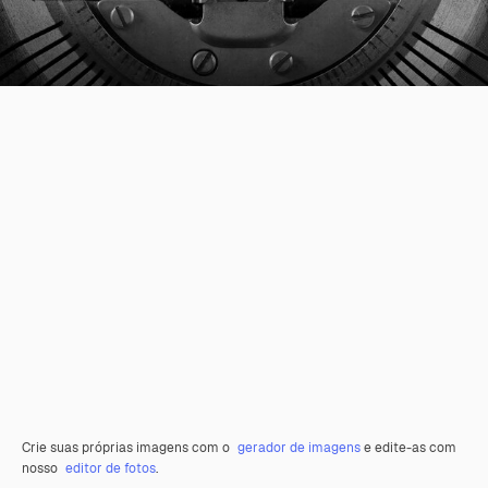
Crie suas próprias imagens com o
gerador de imagens
e edite-as com
nosso
editor de fotos
.