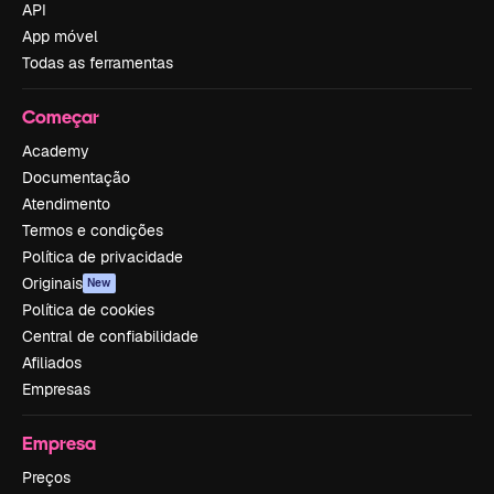
API
App móvel
Todas as ferramentas
Começar
Academy
Documentação
Atendimento
Termos e condições
Política de privacidade
Originais
New
Política de cookies
Central de confiabilidade
Afiliados
Empresas
Empresa
Preços