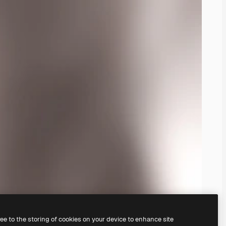
ree to the storing of cookies on your device to enhance site