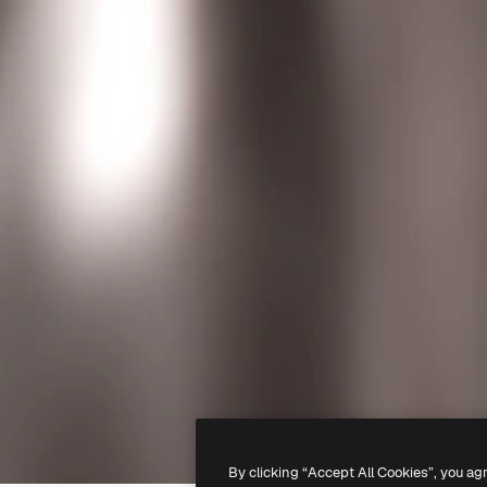
By clicking “Accept All Cookies”, you ag