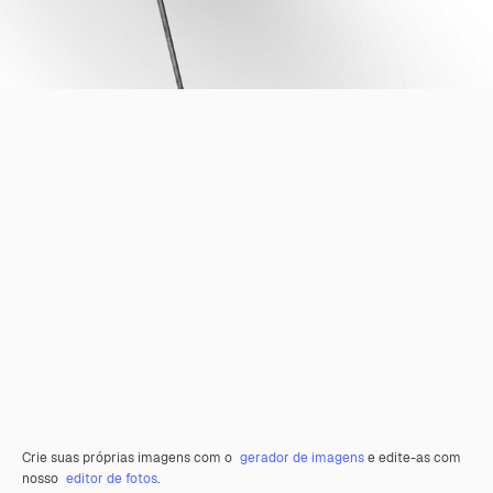
Crie suas próprias imagens com o
gerador de imagens
e edite-as com
nosso
editor de fotos
.