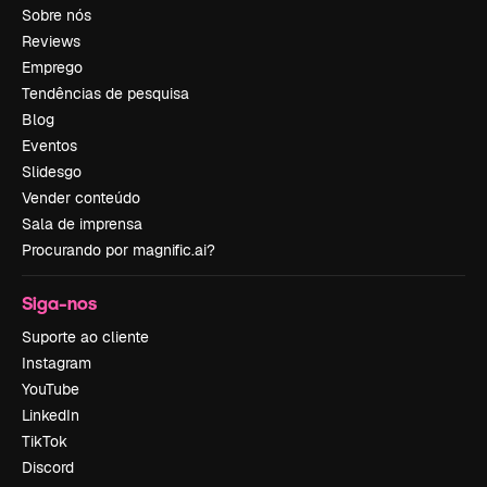
Sobre nós
Reviews
Emprego
Tendências de pesquisa
Blog
Eventos
Slidesgo
Vender conteúdo
Sala de imprensa
Procurando por magnific.ai?
Siga-nos
Suporte ao cliente
Instagram
YouTube
LinkedIn
TikTok
Discord