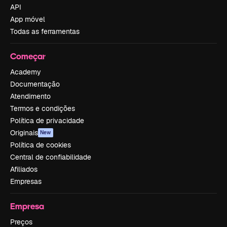
API
App móvel
Todas as ferramentas
Começar
Academy
Documentação
Atendimento
Termos e condições
Política de privacidade
Originais
New
Política de cookies
Central de confiabilidade
Afiliados
Empresas
Empresa
Preços