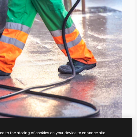
ree to the storing of cookies on your device to enhance site