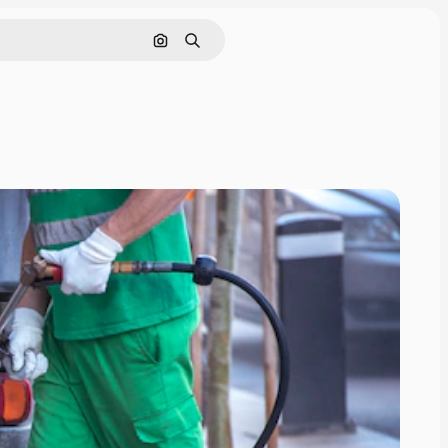
Pesquisar por imagem
Buscar