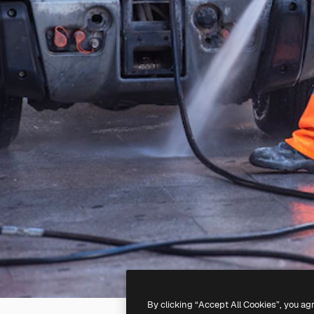
By clicking “Accept All Cookies”, you ag