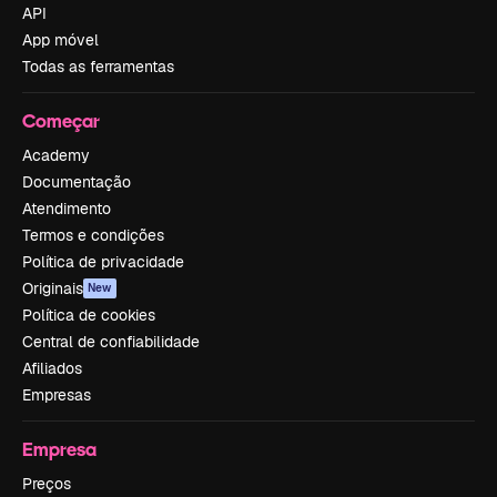
API
App móvel
Todas as ferramentas
Começar
Academy
Documentação
Atendimento
Termos e condições
Política de privacidade
Originais
New
Política de cookies
Central de confiabilidade
Afiliados
Empresas
Empresa
Preços