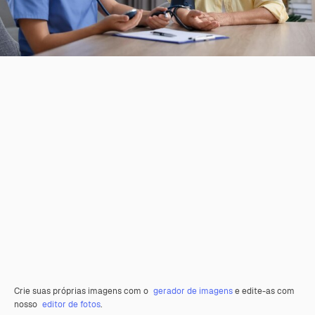
Crie suas próprias imagens com o
gerador de imagens
e edite-as com
nosso
editor de fotos
.