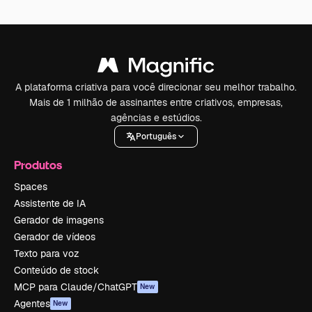
A plataforma criativa para você direcionar seu melhor trabalho.
Mais de 1 milhão de assinantes entre criativos, empresas,
agências e estúdios.
Português
Produtos
Spaces
Assistente de IA
Gerador de imagens
Gerador de vídeos
Texto para voz
Conteúdo de stock
MCP para Claude/ChatGPT
New
Agentes
New