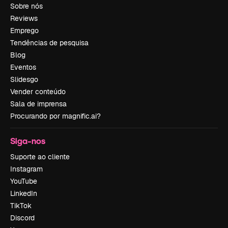
Sobre nós
Reviews
Emprego
Tendências de pesquisa
Blog
Eventos
Slidesgo
Vender conteúdo
Sala de imprensa
Procurando por magnific.ai?
Siga-nos
Suporte ao cliente
Instagram
YouTube
LinkedIn
TikTok
Discord