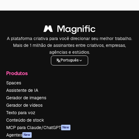
A plataforma criativa para você direcionar seu melhor trabalho.
Mais de 1 milhão de assinantes entre criativos, empresas,
agências e estúdios.
Português
Produtos
Spaces
Assistente de IA
Gerador de imagens
Gerador de vídeos
Texto para voz
Conteúdo de stock
MCP para Claude/ChatGPT
New
Agentes
New