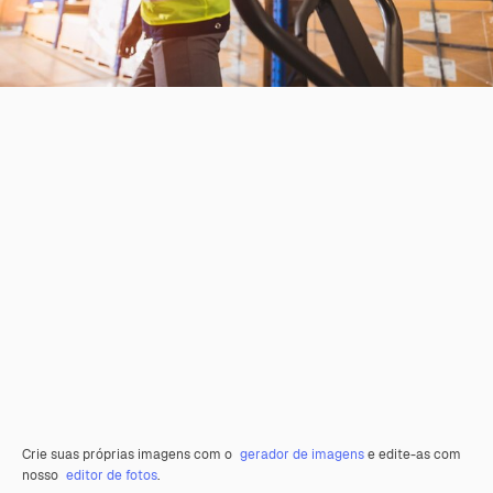
Crie suas próprias imagens com o
gerador de imagens
e edite-as com
nosso
editor de fotos
.