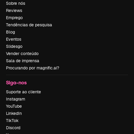
Sobre nós
Reviews
Emprego
Tendências de pesquisa
Blog
Eventos
Slidesgo
Vender conteúdo
Sala de imprensa
Procurando por magnific.ai?
Siga-nos
Suporte ao cliente
Instagram
YouTube
LinkedIn
TikTok
Discord