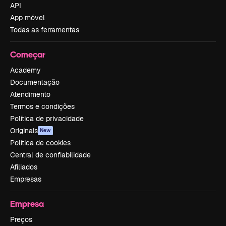
API
App móvel
Todas as ferramentas
Começar
Academy
Documentação
Atendimento
Termos e condições
Política de privacidade
Originais
New
Política de cookies
Central de confiabilidade
Afiliados
Empresas
Empresa
Preços