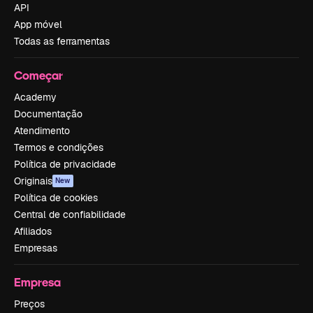
API
App móvel
Todas as ferramentas
Começar
Academy
Documentação
Atendimento
Termos e condições
Política de privacidade
Originais
New
Política de cookies
Central de confiabilidade
Afiliados
Empresas
Empresa
Preços