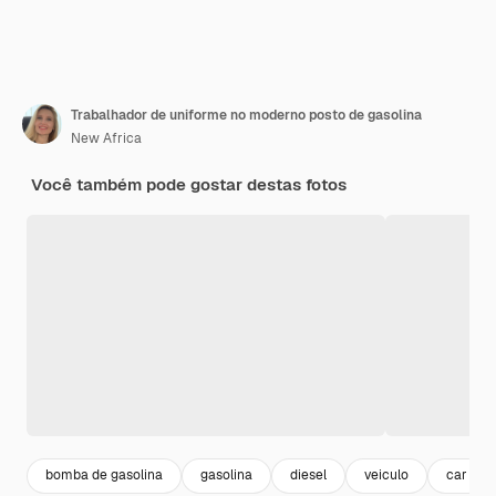
Trabalhador de uniforme no moderno posto de gasolina
New Africa
Você também pode gostar destas fotos
bomba de gasolina
gasolina
diesel
veiculo
car