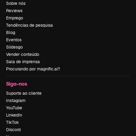
Sobre nós
Reviews
Emprego
Tendências de pesquisa
Blog
Eventos
Slidesgo
Vender conteúdo
Sala de imprensa
Procurando por magnific.ai?
Siga-nos
Suporte ao cliente
Instagram
YouTube
LinkedIn
TikTok
Discord