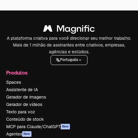
A plataforma criativa para você direcionar seu melhor trabalho.
Mais de 1 milhão de assinantes entre criativos, empresas,
agências e estúdios.
Português
Produtos
Spaces
Assistente de IA
Gerador de imagens
Gerador de vídeos
Texto para voz
Conteúdo de stock
MCP para Claude/ChatGPT
New
Agentes
New