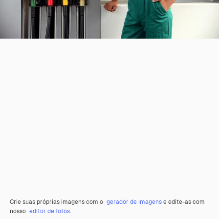
Crie suas próprias imagens com o
gerador de imagens
e edite-as com
nosso
editor de fotos
.