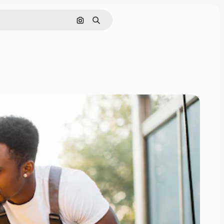
Pesquisar por imagem
Buscar