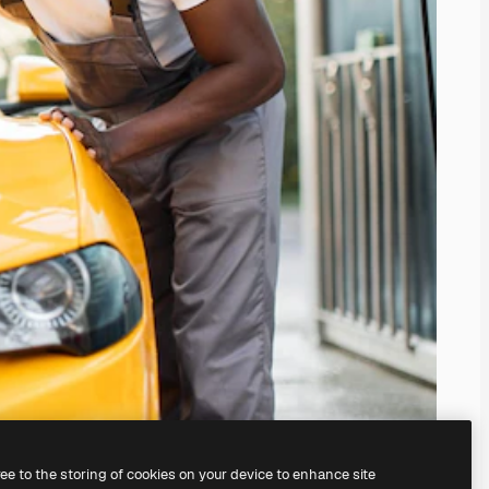
ree to the storing of cookies on your device to enhance site