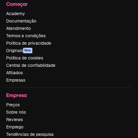
Começar
Academy
Documentação
Atendimento
Termos e condições
Política de privacidade
Originais
New
Política de cookies
Central de confiabilidade
Afiliados
Empresas
Empresa
Preços
Sobre nós
Reviews
Emprego
Tendências de pesquisa