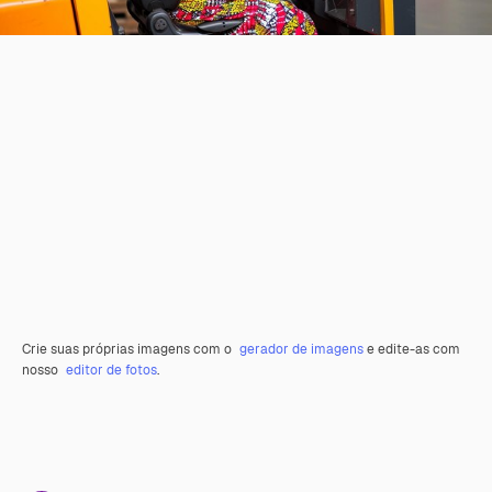
Crie suas próprias imagens com o
gerador de imagens
e edite-as com
nosso
editor de fotos
.