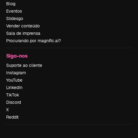
Blog
Eventos
Slidesgo
Vender conteúdo
Sala de imprensa
Procurando por magnific.ai?
Siga-nos
Suporte ao cliente
Instagram
YouTube
LinkedIn
TikTok
Discord
X
Reddit