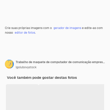
Crie suas próprias imagens com o
gerador de imagens
e edite-as com
nosso
editor de fotos
.
Trabalho de maquete de computador de comunicação empresarial
lgolubovystock
Você também pode gostar destas fotos