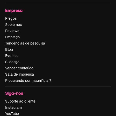
Empresa
Preços
Sobre nós
Reviews
Emprego
Tendências de pesquisa
Blog
Eventos
Slidesgo
Vender conteúdo
Sala de imprensa
Procurando por magnific.ai?
Siga-nos
Suporte ao cliente
Instagram
YouTube