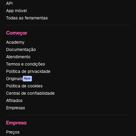
API
App móvel
Todas as ferramentas
Começar
Academy
Documentação
Atendimento
Termos e condições
Política de privacidade
Originais
New
Política de cookies
Central de confiabilidade
Afiliados
Empresas
Empresa
Preços