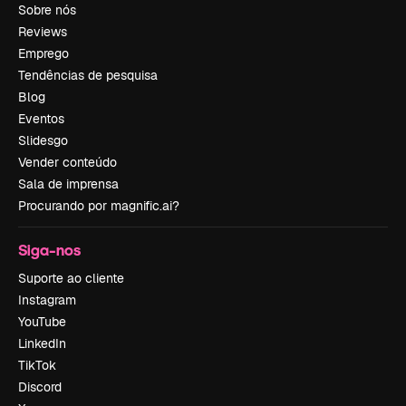
Sobre nós
Reviews
Emprego
Tendências de pesquisa
Blog
Eventos
Slidesgo
Vender conteúdo
Sala de imprensa
Procurando por magnific.ai?
Siga-nos
Suporte ao cliente
Instagram
YouTube
LinkedIn
TikTok
Discord