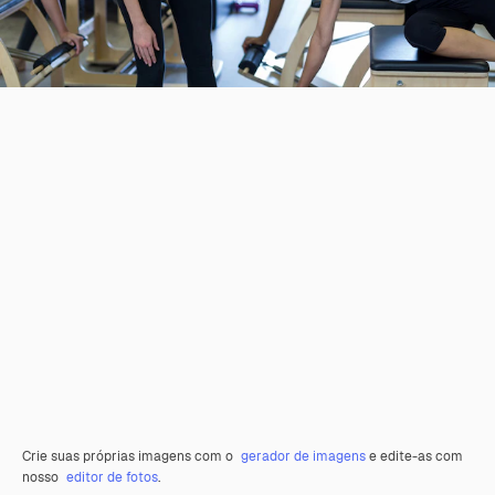
Crie suas próprias imagens com o
gerador de imagens
e edite-as com
nosso
editor de fotos
.