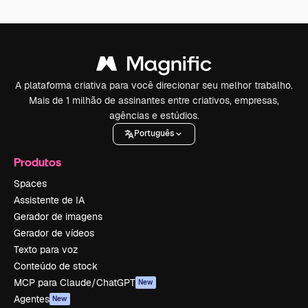
A plataforma criativa para você direcionar seu melhor trabalho.
Mais de 1 milhão de assinantes entre criativos, empresas,
agências e estúdios.
Português
Produtos
Spaces
Assistente de IA
Gerador de imagens
Gerador de vídeos
Texto para voz
Conteúdo de stock
MCP para Claude/ChatGPT
New
Agentes
New