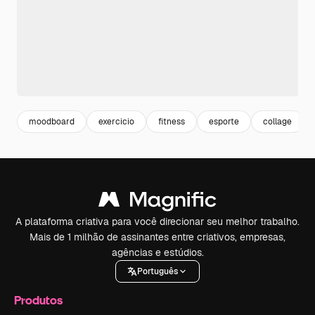
moodboard
exercicio
fitness
esporte
collage
A plataforma criativa para você direcionar seu melhor trabalho.
Mais de 1 milhão de assinantes entre criativos, empresas,
agências e estúdios.
Português
Produtos