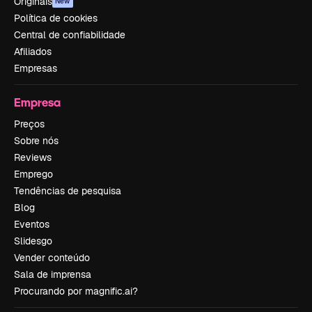
Originais
New
Política de cookies
Central de confiabilidade
Afiliados
Empresas
Empresa
Preços
Sobre nós
Reviews
Emprego
Tendências de pesquisa
Blog
Eventos
Slidesgo
Vender conteúdo
Sala de imprensa
Procurando por magnific.ai?