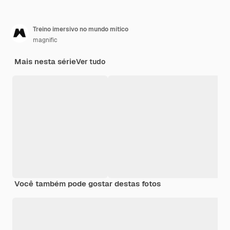
Treino imersivo no mundo mítico
magnific
Mais nesta série
Ver tudo
Você também pode gostar destas fotos