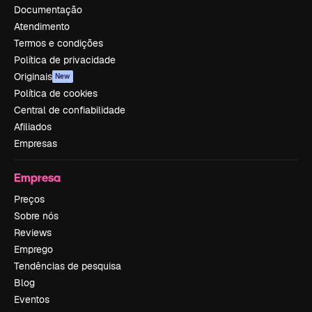
Documentação
Atendimento
Termos e condições
Política de privacidade
Originais
New
Política de cookies
Central de confiabilidade
Afiliados
Empresas
Empresa
Preços
Sobre nós
Reviews
Emprego
Tendências de pesquisa
Blog
Eventos