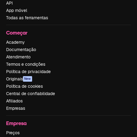
API
App móvel
Todas as ferramentas
Começar
Academy
Documentação
Atendimento
Termos e condições
Política de privacidade
Originais
New
Política de cookies
Central de confiabilidade
Afiliados
Empresas
Empresa
Preços