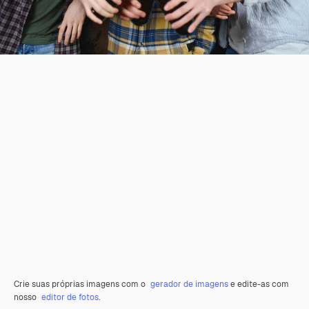
Crie suas próprias imagens com o
gerador de imagens
e edite-as com
nosso
editor de fotos
.