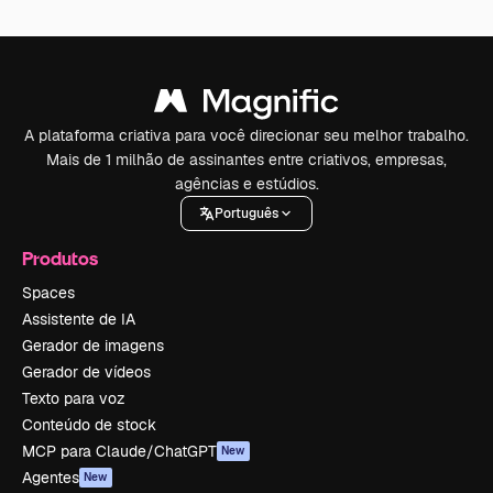
A plataforma criativa para você direcionar seu melhor trabalho.
Mais de 1 milhão de assinantes entre criativos, empresas,
agências e estúdios.
Português
Produtos
Spaces
Assistente de IA
Gerador de imagens
Gerador de vídeos
Texto para voz
Conteúdo de stock
MCP para Claude/ChatGPT
New
Agentes
New