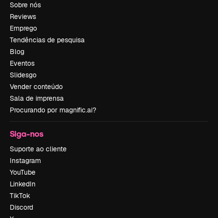
Sobre nós
Reviews
Emprego
Tendências de pesquisa
Blog
Eventos
Slidesgo
Vender conteúdo
Sala de imprensa
Procurando por magnific.ai?
Siga-nos
Suporte ao cliente
Instagram
YouTube
LinkedIn
TikTok
Discord