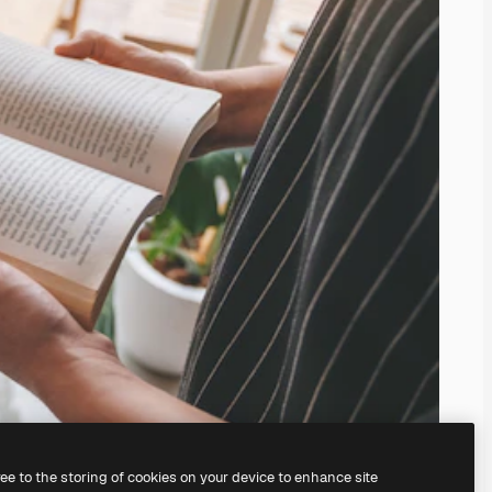
ree to the storing of cookies on your device to enhance site