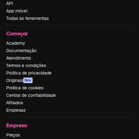
API
App móvel
Todas as ferramentas
Começar
Academy
Documentação
Atendimento
Termos e condições
Política de privacidade
Originais
New
Política de cookies
Central de confiabilidade
Afiliados
Empresas
Empresa
Preços