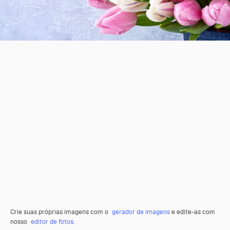
Crie suas próprias imagens com o
gerador de imagens
e edite-as com
nosso
editor de fotos
.