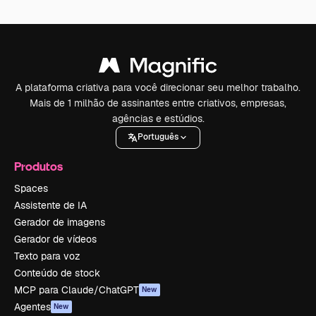
A plataforma criativa para você direcionar seu melhor trabalho.
Mais de 1 milhão de assinantes entre criativos, empresas,
agências e estúdios.
Português
Produtos
Spaces
Assistente de IA
Gerador de imagens
Gerador de vídeos
Texto para voz
Conteúdo de stock
MCP para Claude/ChatGPT
New
Agentes
New