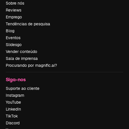
Sobre nós
Reviews
Emprego
Tendências de pesquisa
Blog
Eventos
Slidesgo
Vender conteúdo
Sala de imprensa
Procurando por magnific.ai?
Siga-nos
Suporte ao cliente
Instagram
YouTube
LinkedIn
TikTok
Discord