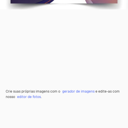
Crie suas próprias imagens com o
gerador de imagens
e edite-as com
nosso
editor de fotos
.