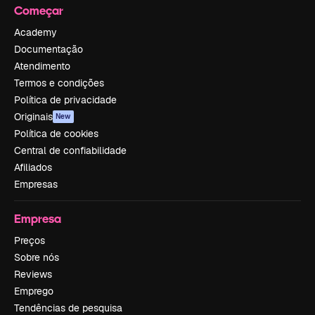
Começar
Academy
Documentação
Atendimento
Termos e condições
Política de privacidade
Originais
New
Política de cookies
Central de confiabilidade
Afiliados
Empresas
Empresa
Preços
Sobre nós
Reviews
Emprego
Tendências de pesquisa