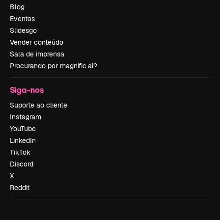
Blog
Eventos
Slidesgo
Vender conteúdo
Sala de imprensa
Procurando por magnific.ai?
Siga-nos
Suporte ao cliente
Instagram
YouTube
LinkedIn
TikTok
Discord
X
Reddit