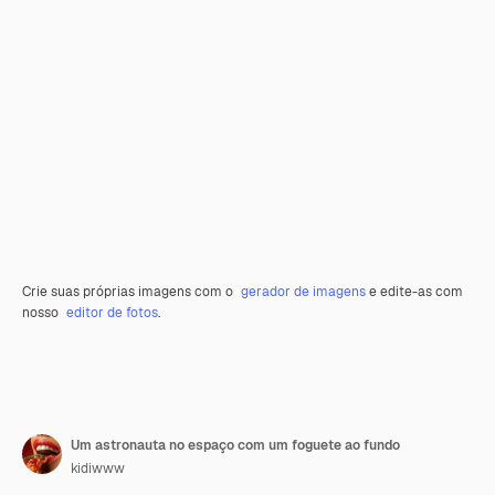
Crie suas próprias imagens com o
gerador de imagens
e edite-as com
nosso
editor de fotos
.
Um astronauta no espaço com um foguete ao fundo
kidiwww