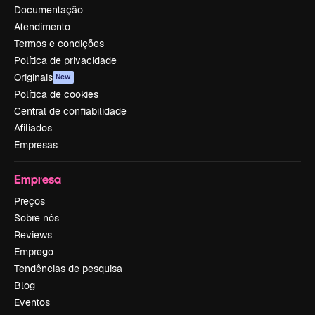
Documentação
Atendimento
Termos e condições
Política de privacidade
Originais
New
Política de cookies
Central de confiabilidade
Afiliados
Empresas
Empresa
Preços
Sobre nós
Reviews
Emprego
Tendências de pesquisa
Blog
Eventos