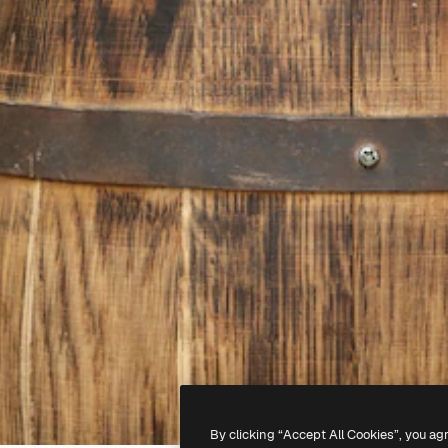
By clicking “Accept All Cookies”, you ag