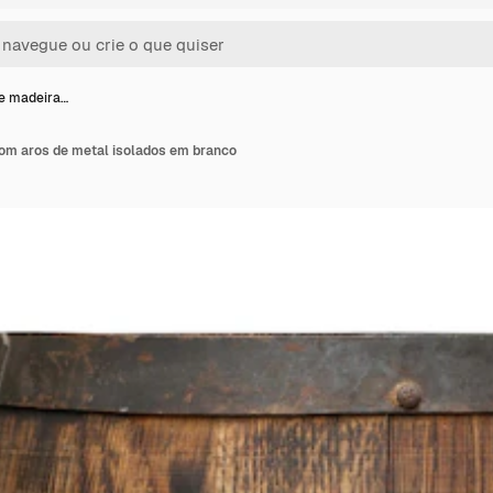
de madeira…
com aros de metal isolados em branco