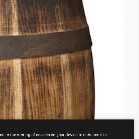
ree to the storing of cookies on your device to enhance site