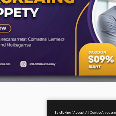
By clicking “Accept All Cookies”, you ag