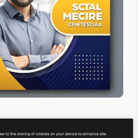
ree to the storing of cookies on your device to enhance site