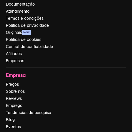
Documentação
Atendimento
Termos e condições
Política de privacidade
Originais
New
Política de cookies
Central de confiabilidade
Afiliados
Empresas
Empresa
Preços
Sobre nós
Reviews
Emprego
Tendências de pesquisa
Blog
Eventos