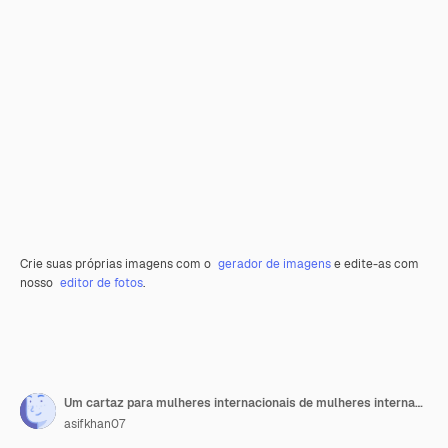
Crie suas próprias imagens com o
gerador de imagens
e edite-as com
nosso
editor de fotos
.
Um cartaz para mulheres internacionais de mulheres internacionais
asifkhan07