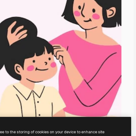
ree to the storing of cookies on your device to enhance site