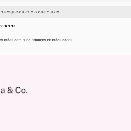
para o dia…
das mães com duas crianças de mãos dadas