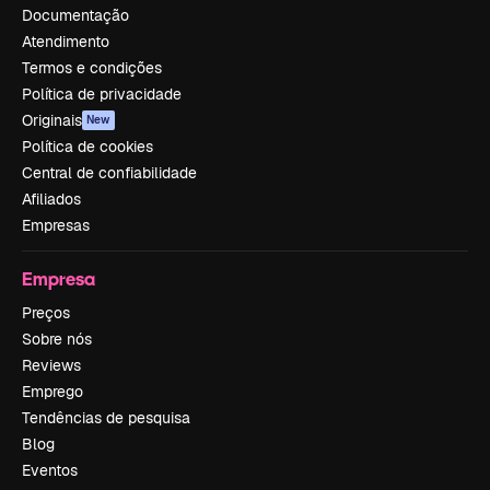
Documentação
Atendimento
Termos e condições
Política de privacidade
Originais
New
Política de cookies
Central de confiabilidade
Afiliados
Empresas
Empresa
Preços
Sobre nós
Reviews
Emprego
Tendências de pesquisa
Blog
Eventos