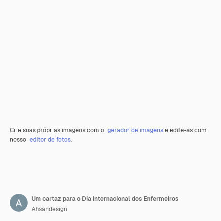
Crie suas próprias imagens com o
gerador de imagens
e edite-as com
nosso
editor de fotos
.
Um cartaz para o Dia Internacional dos Enfermeiros
Ahsandesign