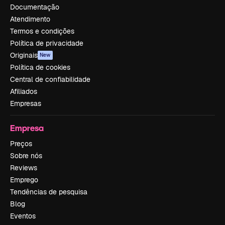
Documentação
Atendimento
Termos e condições
Política de privacidade
Originais
New
Política de cookies
Central de confiabilidade
Afiliados
Empresas
Empresa
Preços
Sobre nós
Reviews
Emprego
Tendências de pesquisa
Blog
Eventos