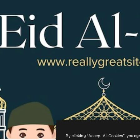
By clicking “Accept All Cookies”, you ag