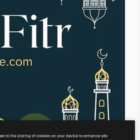
ree to the storing of cookies on your device to enhance site